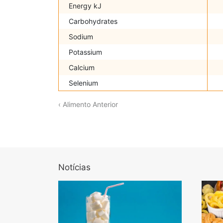
Energy kJ
Carbohydrates
Sodium
Potassium
Calcium
Selenium
‹ Alimento Anterior
Notícias