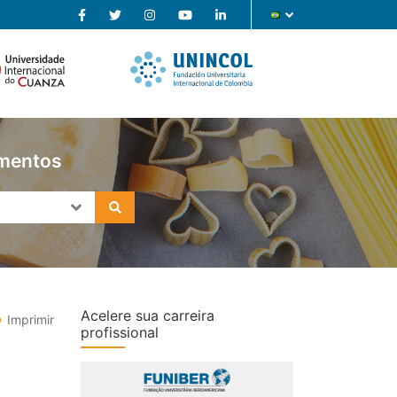
imentos
Acelere sua carreira
Imprimir
profissional