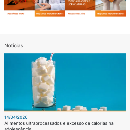
Notícias
14/04/2026
Alimentos ultraprocessados e excesso de calorias na
adolescência