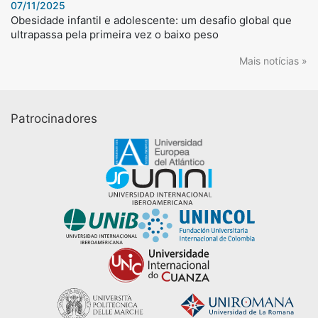
07/11/2025
Obesidade infantil e adolescente: um desafio global que
ultrapassa pela primeira vez o baixo peso
Mais notícias »
Patrocinadores