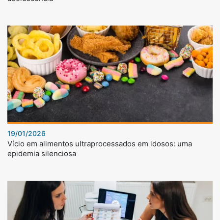
19/01/2026
Vício em alimentos ultraprocessados em idosos: uma
epidemia silenciosa