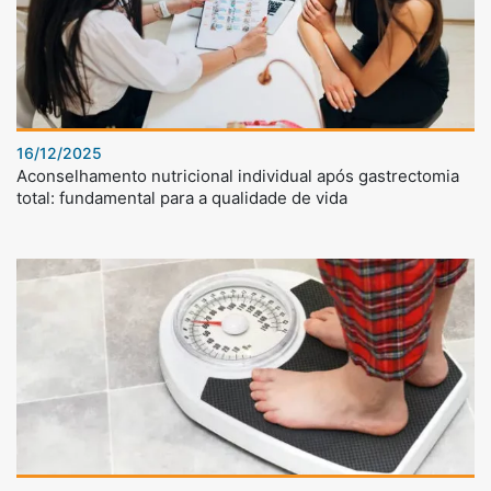
16/12/2025
Aconselhamento nutricional individual após gastrectomia
total: fundamental para a qualidade de vida