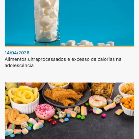
14/04/2026
Alimentos ultraprocessados e excesso de calorias na
adolescência