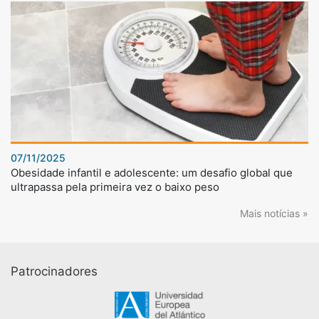
07/11/2025
Obesidade infantil e adolescente: um desafio global que
ultrapassa pela primeira vez o baixo peso
Mais notícias »
Patrocinadores