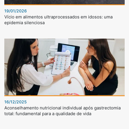
19/01/2026
Vício em alimentos ultraprocessados em idosos: uma
epidemia silenciosa
16/12/2025
Aconselhamento nutricional individual após gastrectomia
total: fundamental para a qualidade de vida