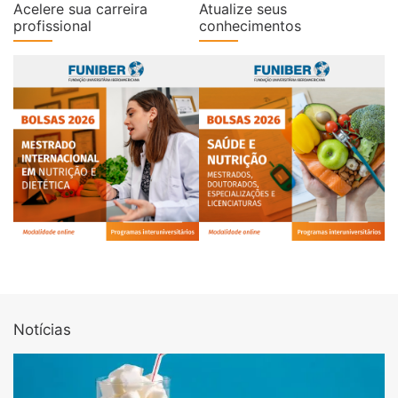
Acelere sua carreira
Atualize seus
profissional
conhecimentos
Notícias