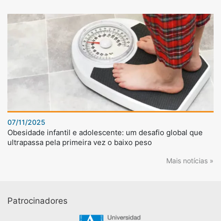
07/11/2025
Obesidade infantil e adolescente: um desafio global que
ultrapassa pela primeira vez o baixo peso
Mais notícias »
Patrocinadores