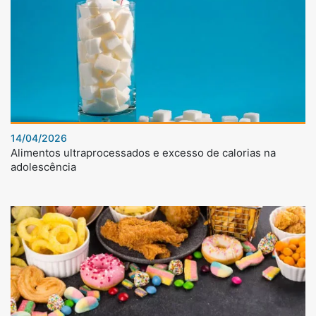
14/04/2026
Alimentos ultraprocessados e excesso de calorias na
adolescência