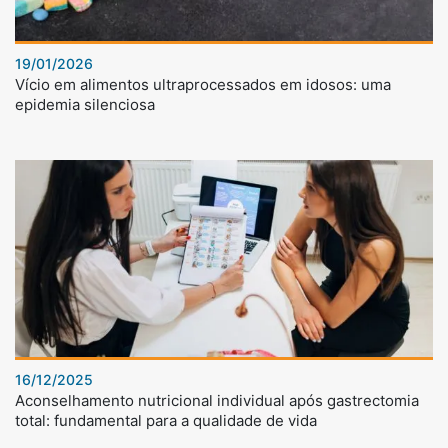
19/01/2026
Vício em alimentos ultraprocessados em idosos: uma
epidemia silenciosa
16/12/2025
Aconselhamento nutricional individual após gastrectomia
total: fundamental para a qualidade de vida