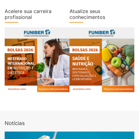
Acelere sua carreira
Atualize seus
profissional
conhecimentos
Notícias