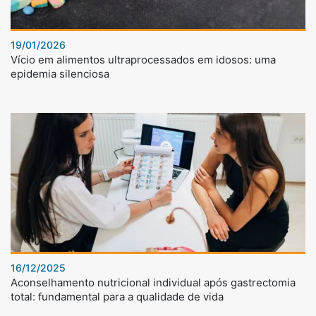
19/01/2026
Vício em alimentos ultraprocessados em idosos: uma
epidemia silenciosa
16/12/2025
Aconselhamento nutricional individual após gastrectomia
total: fundamental para a qualidade de vida