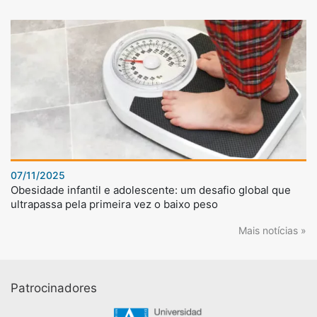
07/11/2025
Obesidade infantil e adolescente: um desafio global que
ultrapassa pela primeira vez o baixo peso
Mais notícias »
Patrocinadores