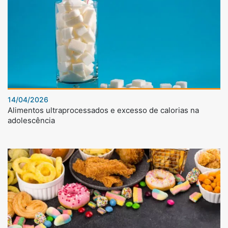
14/04/2026
Alimentos ultraprocessados e excesso de calorias na
adolescência