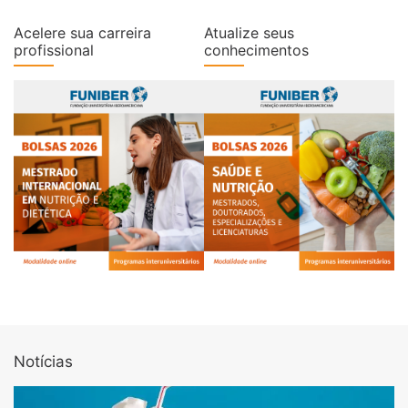
Acelere sua carreira
Atualize seus
profissional
conhecimentos
Notícias