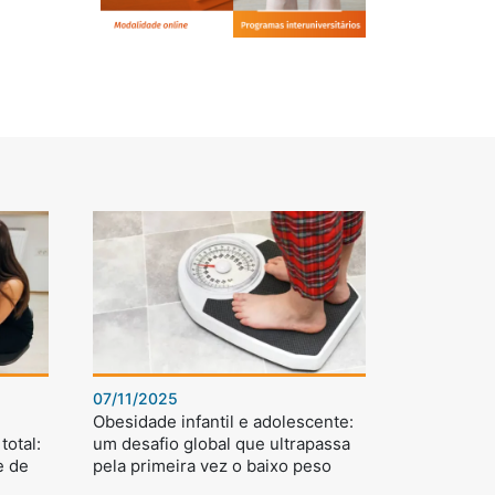
07/11/2025
Obesidade infantil e adolescente:
total:
um desafio global que ultrapassa
e de
pela primeira vez o baixo peso