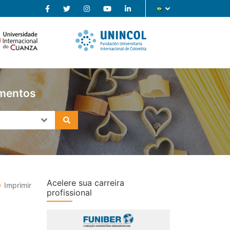
imentos
Acelere sua carreira
Imprimir
profissional