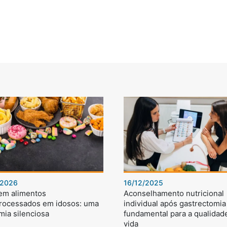
/2026
16/12/2025
 em alimentos
Aconselhamento nutricional
processados em idosos: uma
individual após gastrectomia 
mia silenciosa
fundamental para a qualidad
vida