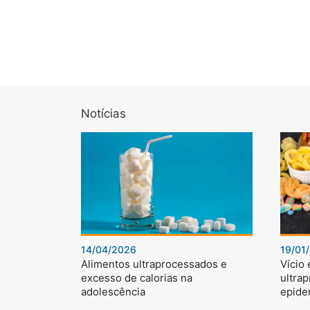
Notícias
14/04/2026
19/01
Alimentos ultraprocessados e
Vício
excesso de calorias na
ultra
adolescência
epide