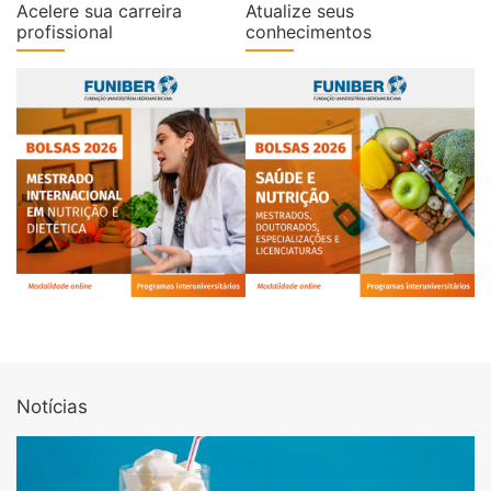
Acelere sua carreira
Atualize seus
profissional
conhecimentos
Notícias