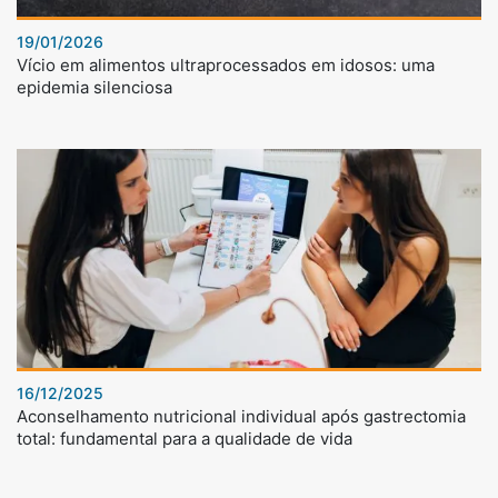
19/01/2026
Vício em alimentos ultraprocessados em idosos: uma
epidemia silenciosa
16/12/2025
Aconselhamento nutricional individual após gastrectomia
total: fundamental para a qualidade de vida