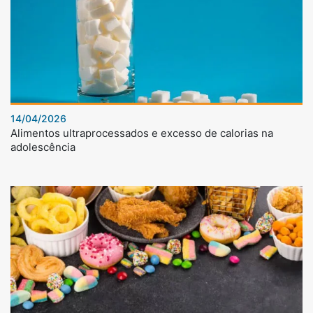
14/04/2026
Alimentos ultraprocessados e excesso de calorias na
adolescência