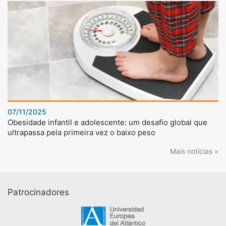
07/11/2025
Obesidade infantil e adolescente: um desafio global que
ultrapassa pela primeira vez o baixo peso
Mais notícias »
Patrocinadores