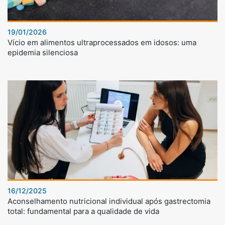
19/01/2026
Vício em alimentos ultraprocessados em idosos: uma
epidemia silenciosa
16/12/2025
Aconselhamento nutricional individual após gastrectomia
total: fundamental para a qualidade de vida