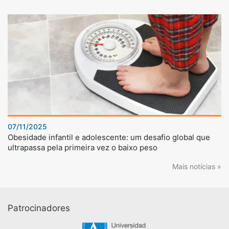
07/11/2025
Obesidade infantil e adolescente: um desafio global que
ultrapassa pela primeira vez o baixo peso
Mais notícias »
Patrocinadores