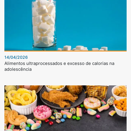
14/04/2026
Alimentos ultraprocessados e excesso de calorias na
adolescência