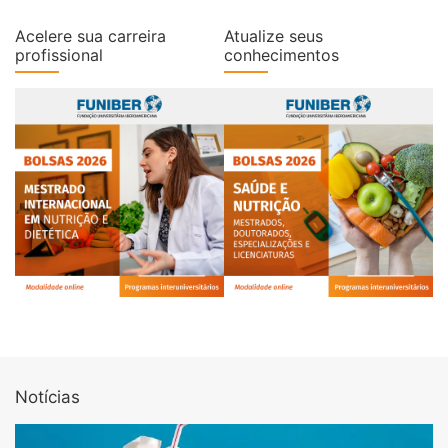
Acelere sua carreira
Atualize seus
profissional
conhecimentos
Notícias