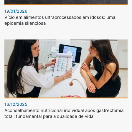
19/01/2026
Vício em alimentos ultraprocessados em idosos: uma
epidemia silenciosa
16/12/2025
Aconselhamento nutricional individual após gastrectomia
total: fundamental para a qualidade de vida