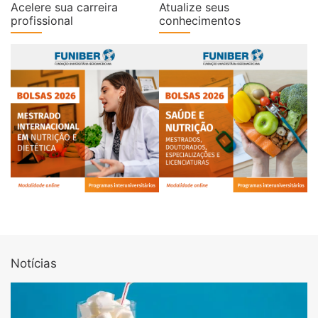
Acelere sua carreira
Atualize seus
profissional
conhecimentos
Notícias