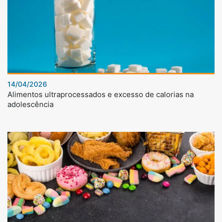
14/04/2026
Alimentos ultraprocessados e excesso de calorias na
adolescência