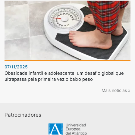
07/11/2025
Obesidade infantil e adolescente: um desafio global que
ultrapassa pela primeira vez o baixo peso
Mais notícias »
Patrocinadores