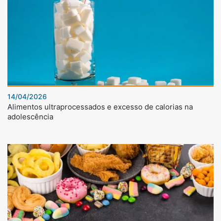
14/04/2026
Alimentos ultraprocessados e excesso de calorias na
adolescência