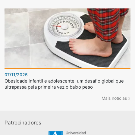
07/11/2025
Obesidade infantil e adolescente: um desafio global que
ultrapassa pela primeira vez o baixo peso
Mais notícias »
Patrocinadores