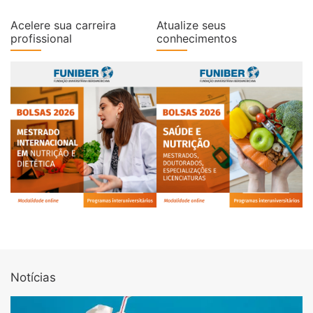
Acelere sua carreira
Atualize seus
profissional
conhecimentos
Notícias