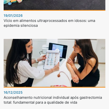
19/01/2026
Vício em alimentos ultraprocessados em idosos: uma
epidemia silenciosa
16/12/2025
Aconselhamento nutricional individual após gastrectomia
total: fundamental para a qualidade de vida