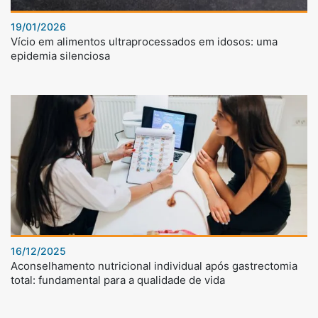
19/01/2026
Vício em alimentos ultraprocessados em idosos: uma
epidemia silenciosa
16/12/2025
Aconselhamento nutricional individual após gastrectomia
total: fundamental para a qualidade de vida