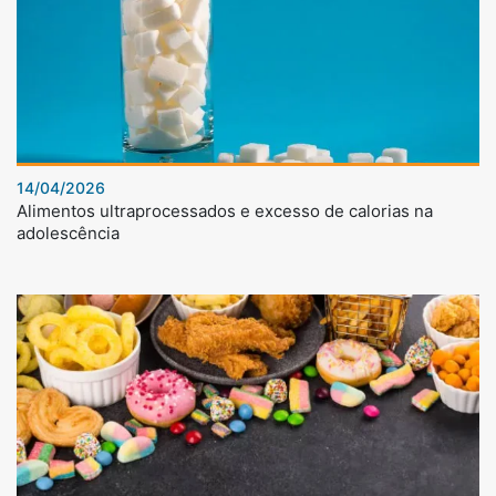
14/04/2026
Alimentos ultraprocessados e excesso de calorias na
adolescência