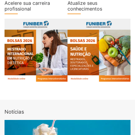
Acelere sua carreira
Atualize seus
profissional
conhecimentos
Notícias