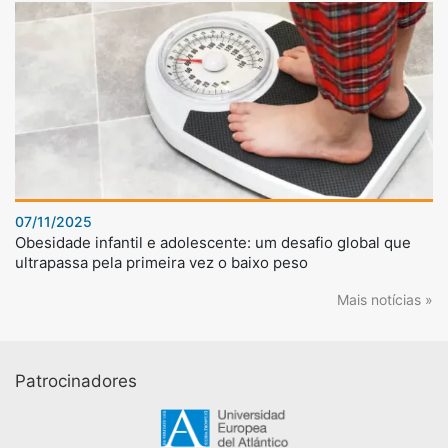
07/11/2025
Obesidade infantil e adolescente: um desafio global que
ultrapassa pela primeira vez o baixo peso
Mais notícias »
Patrocinadores