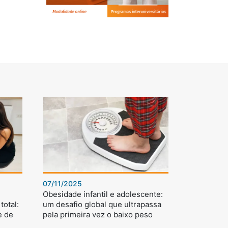
07/11/2025
Obesidade infantil e adolescente:
total:
um desafio global que ultrapassa
e de
pela primeira vez o baixo peso