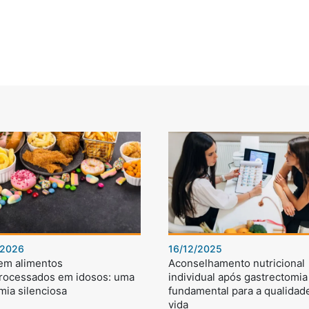
/2026
16/12/2025
 em alimentos
Aconselhamento nutricional
processados em idosos: uma
individual após gastrectomia 
mia silenciosa
fundamental para a qualidad
vida