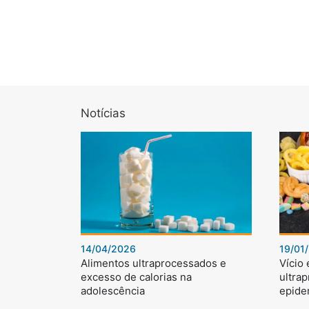
Notícias
14/04/2026
19/01
Alimentos ultraprocessados e
Vício
excesso de calorias na
ultra
adolescência
epide