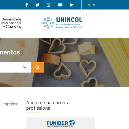
imentos
Acelere sua carreira
Imprimir
profissional