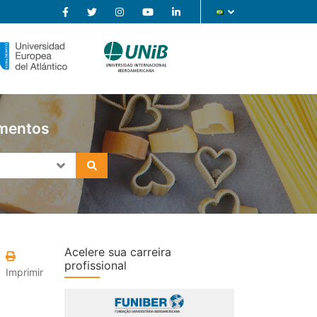
imentos
Acelere sua carreira
profissional
Imprimir