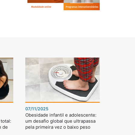
07/11/2025
Obesidade infantil e adolescente:
total:
um desafio global que ultrapassa
e de
pela primeira vez o baixo peso