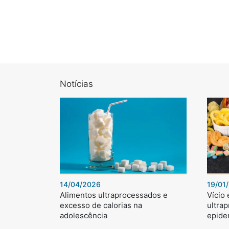
Notícias
14/04/2026
19/01
Alimentos ultraprocessados e
Vício
excesso de calorias na
ultra
adolescência
epide