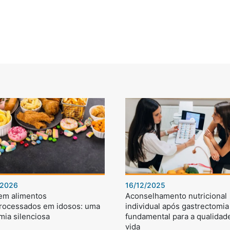
/2026
16/12/2025
 em alimentos
Aconselhamento nutricional
processados em idosos: uma
individual após gastrectomia 
mia silenciosa
fundamental para a qualidad
vida