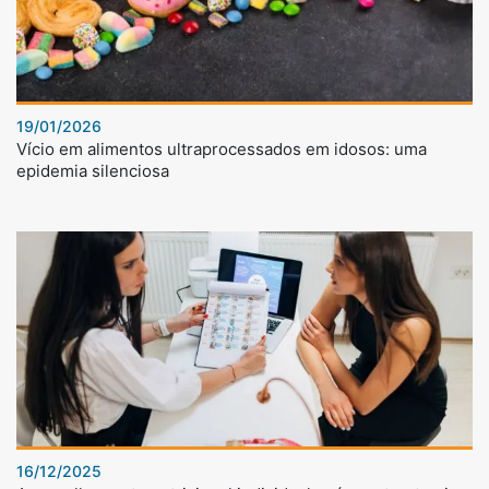
19/01/2026
Vício em alimentos ultraprocessados em idosos: uma
epidemia silenciosa
16/12/2025