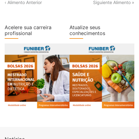
‹ Alimento Anterior
Siguiente Alimento »
Acelere sua carreira
Atualize seus
profissional
conhecimentos