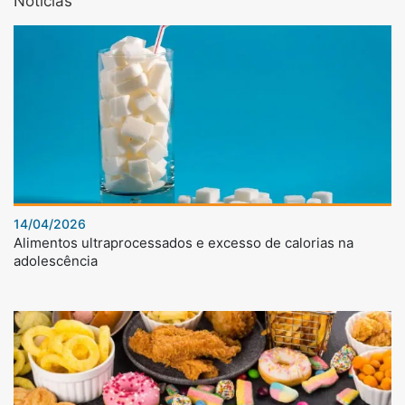
Notícias
14/04/2026
Alimentos ultraprocessados e excesso de calorias na
adolescência