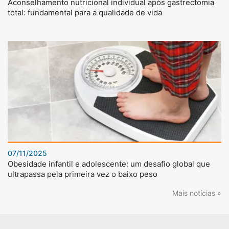
Aconselhamento nutricional individual após gastrectomia
total: fundamental para a qualidade de vida
07/11/2025
Obesidade infantil e adolescente: um desafio global que
ultrapassa pela primeira vez o baixo peso
Mais notícias »