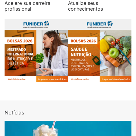
Acelere sua carreira
Atualize seus
profissional
conhecimentos
Notícias