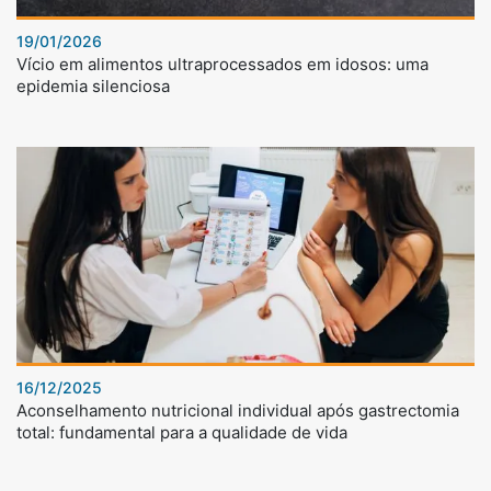
19/01/2026
Vício em alimentos ultraprocessados em idosos: uma
epidemia silenciosa
16/12/2025
Aconselhamento nutricional individual após gastrectomia
total: fundamental para a qualidade de vida