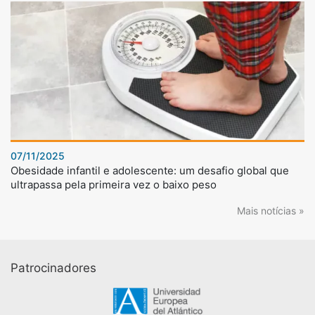
07/11/2025
Obesidade infantil e adolescente: um desafio global que
ultrapassa pela primeira vez o baixo peso
Mais notícias »
Patrocinadores