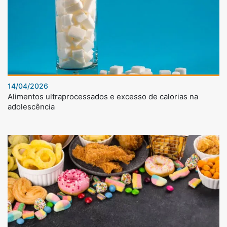
14/04/2026
Alimentos ultraprocessados e excesso de calorias na
adolescência