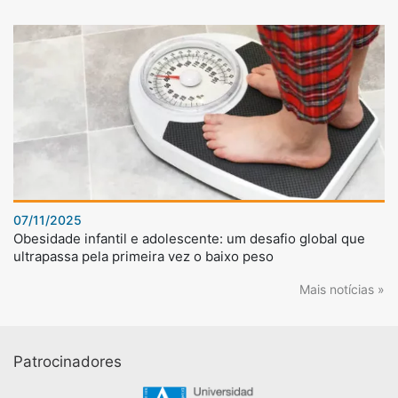
07/11/2025
Obesidade infantil e adolescente: um desafio global que
ultrapassa pela primeira vez o baixo peso
Mais notícias »
Patrocinadores