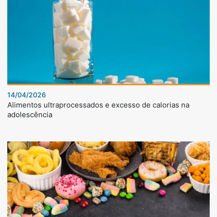
14/04/2026
Alimentos ultraprocessados e excesso de calorias na
adolescência