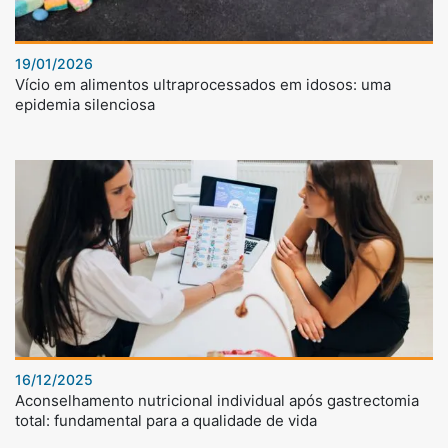
19/01/2026
Vício em alimentos ultraprocessados em idosos: uma
epidemia silenciosa
16/12/2025
Aconselhamento nutricional individual após gastrectomia
total: fundamental para a qualidade de vida