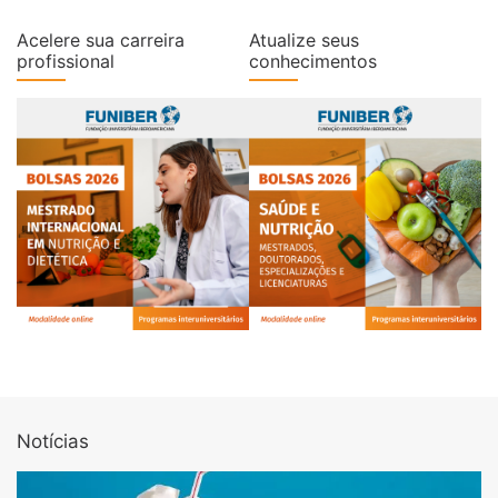
Acelere sua carreira
Atualize seus
profissional
conhecimentos
Notícias