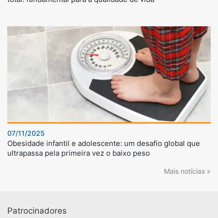
07/11/2025
Obesidade infantil e adolescente: um desafio global que
ultrapassa pela primeira vez o baixo peso
Mais notícias »
Patrocinadores