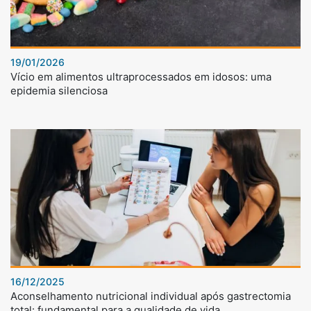
19/01/2026
Vício em alimentos ultraprocessados em idosos: uma
epidemia silenciosa
16/12/2025
Aconselhamento nutricional individual após gastrectomia
total: fundamental para a qualidade de vida