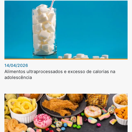
14/04/2026
Alimentos ultraprocessados e excesso de calorias na
adolescência