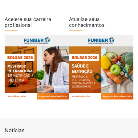
Acelere sua carreira
Atualize seus
profissional
conhecimentos
Notícias