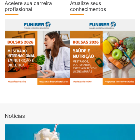
Acelere sua carreira
Atualize seus
profissional
conhecimentos
Notícias