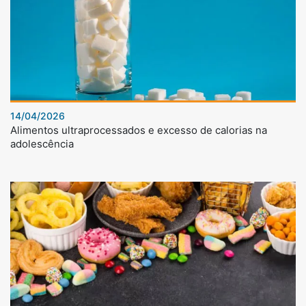
14/04/2026
Alimentos ultraprocessados e excesso de calorias na
adolescência