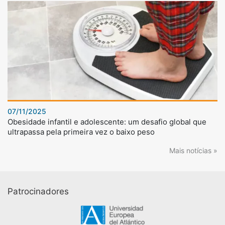
07/11/2025
Obesidade infantil e adolescente: um desafio global que
ultrapassa pela primeira vez o baixo peso
Mais notícias »
Patrocinadores