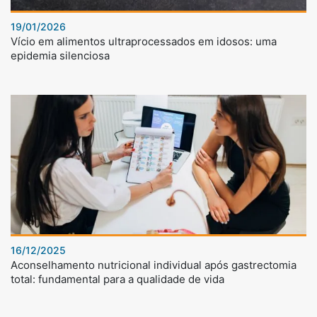
19/01/2026
Vício em alimentos ultraprocessados em idosos: uma
epidemia silenciosa
16/12/2025
Aconselhamento nutricional individual após gastrectomia
total: fundamental para a qualidade de vida