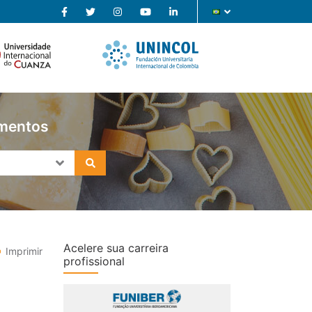
imentos
Acelere sua carreira
Imprimir
profissional