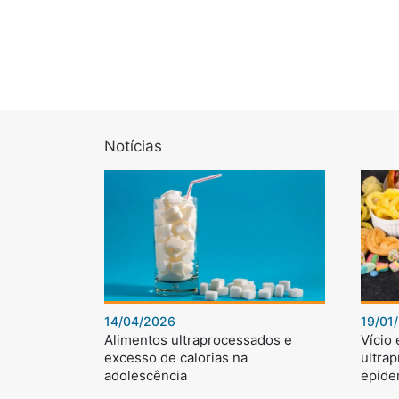
Notícias
14/04/2026
19/01
Alimentos ultraprocessados e
Vício
excesso de calorias na
ultra
adolescência
epide