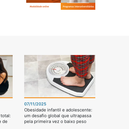
07/11/2025
Obesidade infantil e adolescente:
total:
um desafio global que ultrapassa
e de
pela primeira vez o baixo peso