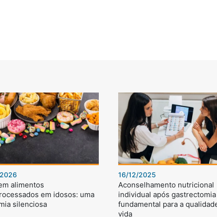
/2026
16/12/2025
 em alimentos
Aconselhamento nutricional
processados em idosos: uma
individual após gastrectomia 
mia silenciosa
fundamental para a qualidad
vida