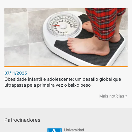
07/11/2025
Obesidade infantil e adolescente: um desafio global que
ultrapassa pela primeira vez o baixo peso
Mais notícias »
Patrocinadores