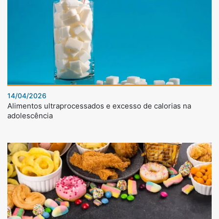
14/04/2026
Alimentos ultraprocessados e excesso de calorias na
adolescência