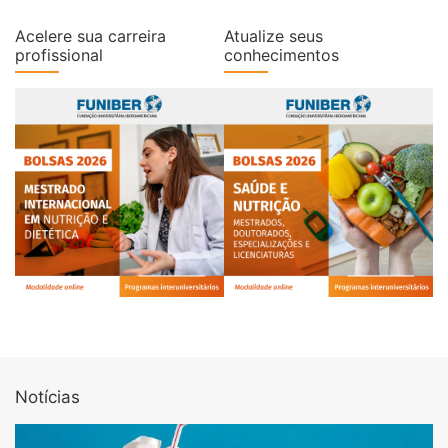
Acelere sua carreira
Atualize seus
profissional
conhecimentos
Notícias