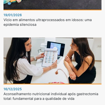
19/01/2026
Vício em alimentos ultraprocessados em idosos: uma
epidemia silenciosa
16/12/2025
Aconselhamento nutricional individual após gastrectomia
total: fundamental para a qualidade de vida