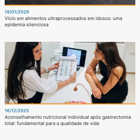
19/01/2026
Vício em alimentos ultraprocessados em idosos: uma
epidemia silenciosa
16/12/2025
Aconselhamento nutricional individual após gastrectomia
total: fundamental para a qualidade de vida