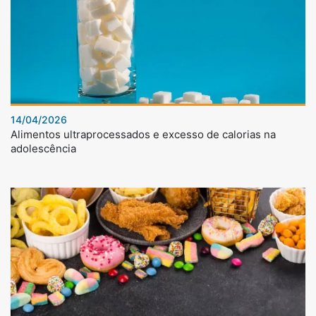
14/04/2026
Alimentos ultraprocessados e excesso de calorias na
adolescência