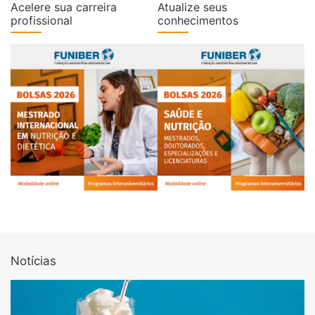
Acelere sua carreira
Atualize seus
profissional
conhecimentos
Notícias