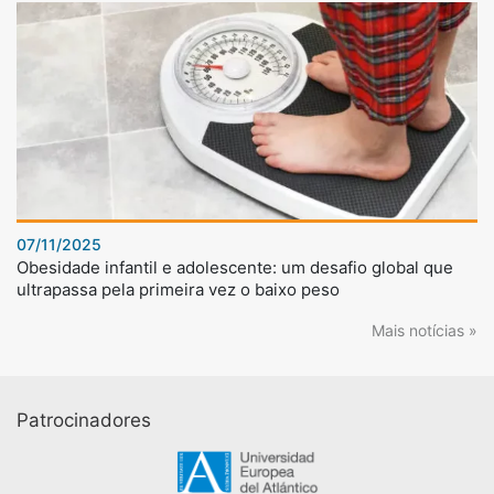
07/11/2025
Obesidade infantil e adolescente: um desafio global que
ultrapassa pela primeira vez o baixo peso
Mais notícias »
Patrocinadores