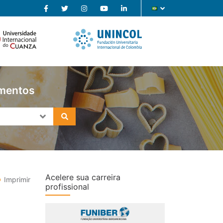
imentos
Acelere sua carreira
Imprimir
profissional