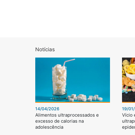
Notícias
14/04/2026
19/01
Alimentos ultraprocessados e
Vício
excesso de calorias na
ultra
adolescência
epide