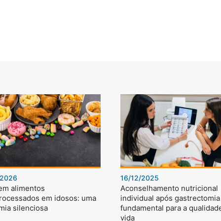
/2026
16/12/2025
 em alimentos
Aconselhamento nutricional
processados em idosos: uma
individual após gastrectomia 
mia silenciosa
fundamental para a qualidad
vida