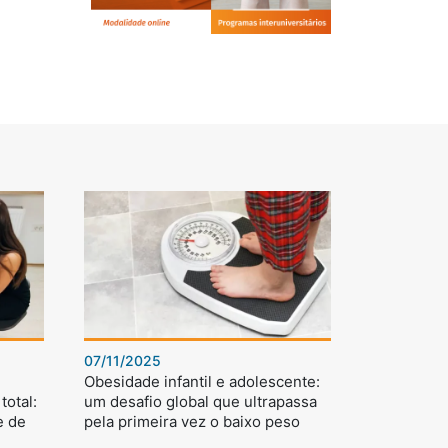
07/11/2025
Obesidade infantil e adolescente:
total:
um desafio global que ultrapassa
e de
pela primeira vez o baixo peso