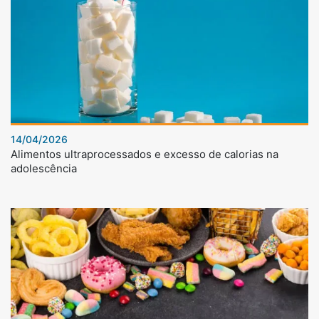
14/04/2026
Alimentos ultraprocessados e excesso de calorias na
adolescência