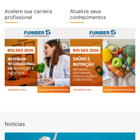
Acelere sua carreira
Atualize seus
profissional
conhecimentos
Notícias