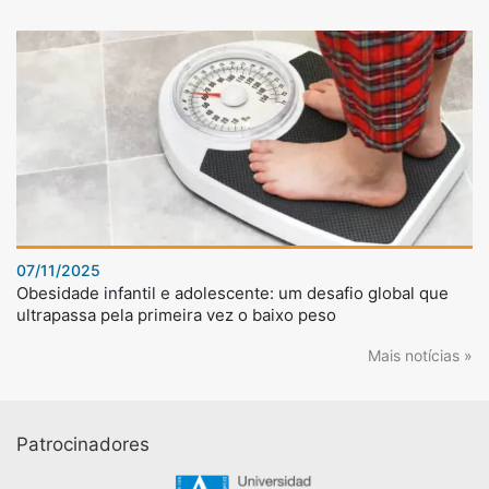
07/11/2025
Obesidade infantil e adolescente: um desafio global que
ultrapassa pela primeira vez o baixo peso
Mais notícias »
Patrocinadores