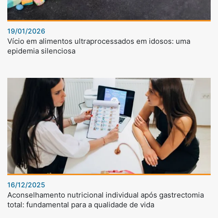
19/01/2026
Vício em alimentos ultraprocessados em idosos: uma
epidemia silenciosa
16/12/2025
Aconselhamento nutricional individual após gastrectomia
total: fundamental para a qualidade de vida