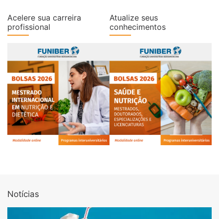
Acelere sua carreira
Atualize seus
profissional
conhecimentos
Notícias