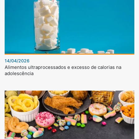
14/04/2026
Alimentos ultraprocessados e excesso de calorias na
adolescência