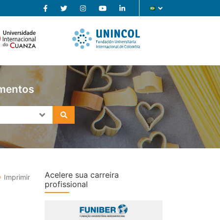
imentos
Acelere sua carreira
Imprimir
profissional