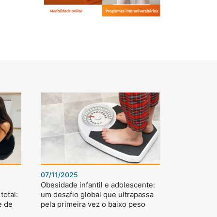
07/11/2025
Obesidade infantil e adolescente:
total:
um desafio global que ultrapassa
e de
pela primeira vez o baixo peso