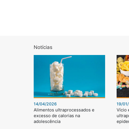
Notícias
14/04/2026
19/01
Alimentos ultraprocessados e
Vício
excesso de calorias na
ultra
adolescência
epide