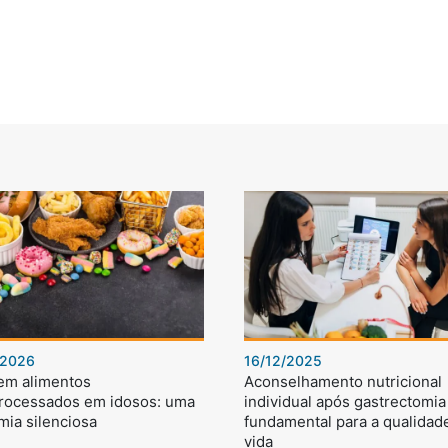
/2026
16/12/2025
 em alimentos
Aconselhamento nutricional
processados em idosos: uma
individual após gastrectomia 
mia silenciosa
fundamental para a qualidad
vida