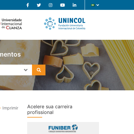
imentos
Acelere sua carreira
Imprimir
profissional