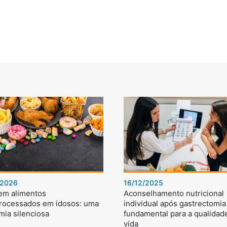
/2026
16/12/2025
 em alimentos
Aconselhamento nutricional
processados em idosos: uma
individual após gastrectomia 
mia silenciosa
fundamental para a qualidad
vida