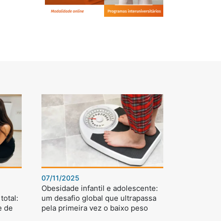
07/11/2025
Obesidade infantil e adolescente:
total:
um desafio global que ultrapassa
e de
pela primeira vez o baixo peso