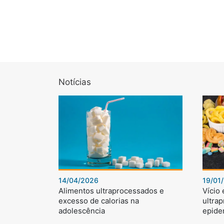
Notícias
14/04/2026
19/01
Alimentos ultraprocessados e
Vício
excesso de calorias na
ultra
adolescência
epide