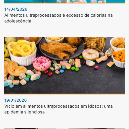
14/04/2026
Alimentos ultraprocessados e excesso de calorias na
adolescência
19/01/2026
Vício em alimentos ultraprocessados em idosos: uma
epidemia silenciosa