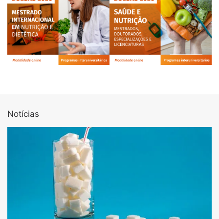
Notícias