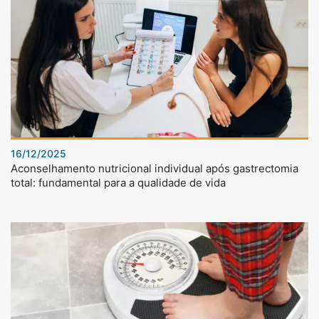
16/12/2025
Aconselhamento nutricional individual após gastrectomia
total: fundamental para a qualidade de vida