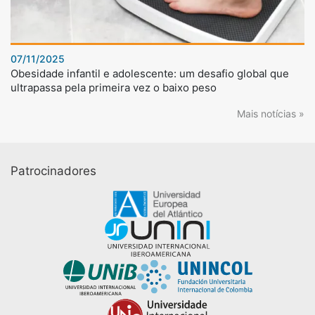
07/11/2025
Obesidade infantil e adolescente: um desafio global que
ultrapassa pela primeira vez o baixo peso
Mais notícias »
Patrocinadores