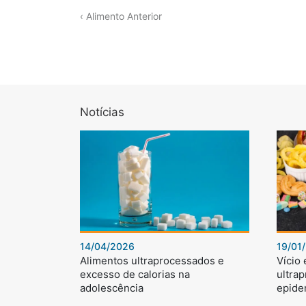
‹ Alimento Anterior
Notícias
14/04/2026
19/01
Alimentos ultraprocessados e
Vício
excesso de calorias na
ultra
adolescência
epide