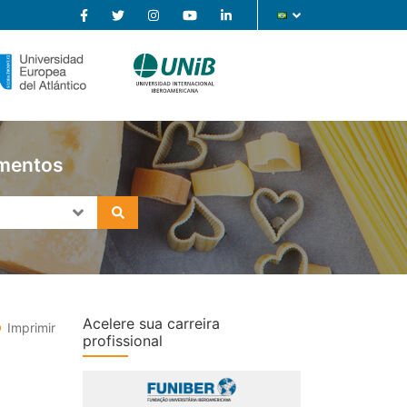
imentos
Acelere sua carreira
Imprimir
profissional