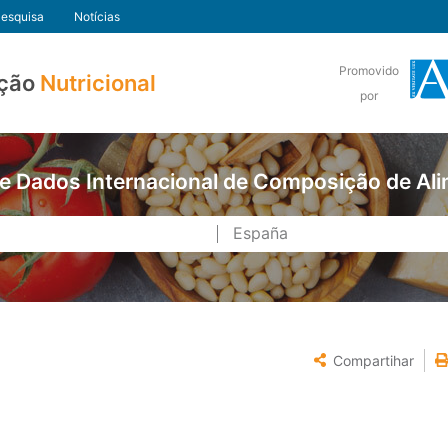
esquisa
Notícias
Promovido
ção
Nutricional
por
e Dados Internacional de Composição de Al
Compartihar