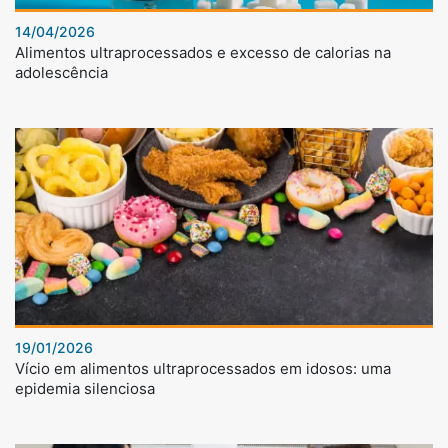
14/04/2026
Alimentos ultraprocessados e excesso de calorias na
adolescência
19/01/2026
Vício em alimentos ultraprocessados em idosos: uma
epidemia silenciosa