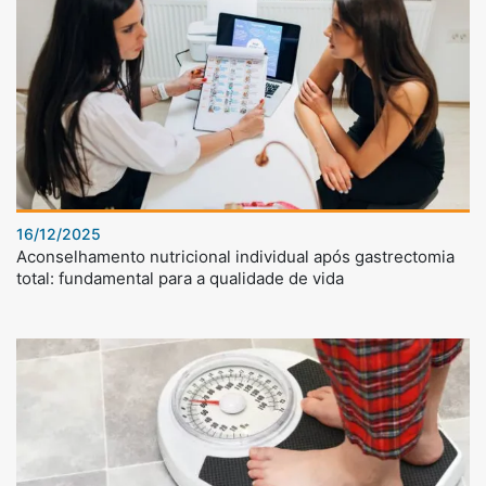
16/12/2025
Aconselhamento nutricional individual após gastrectomia
total: fundamental para a qualidade de vida