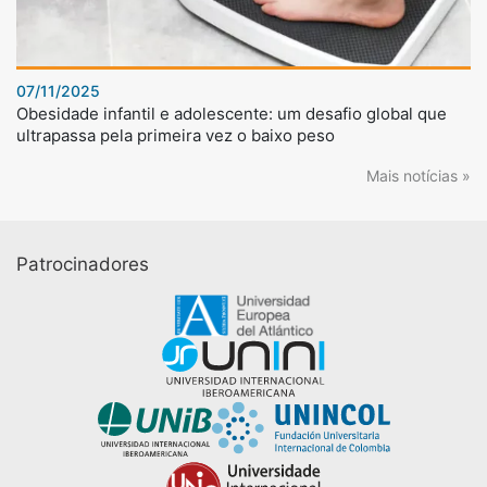
07/11/2025
Obesidade infantil e adolescente: um desafio global que
ultrapassa pela primeira vez o baixo peso
Mais notícias »
Patrocinadores