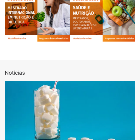
Notícias