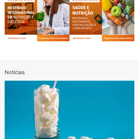
Notícias