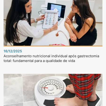
16/12/2025
Aconselhamento nutricional individual após gastrectomia
total: fundamental para a qualidade de vida