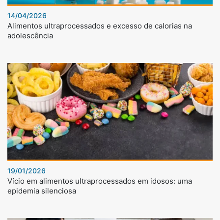
14/04/2026
Alimentos ultraprocessados e excesso de calorias na
adolescência
19/01/2026
Vício em alimentos ultraprocessados em idosos: uma
epidemia silenciosa