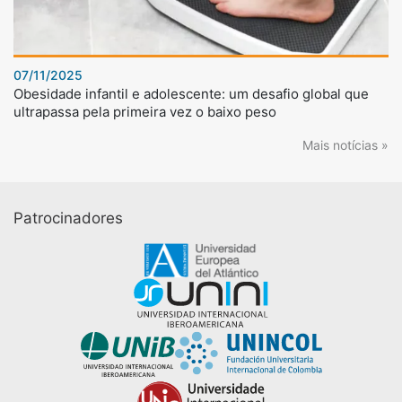
07/11/2025
Obesidade infantil e adolescente: um desafio global que
ultrapassa pela primeira vez o baixo peso
Mais notícias »
Patrocinadores