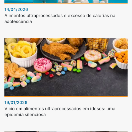
14/04/2026
Alimentos ultraprocessados e excesso de calorias na
adolescência
19/01/2026
Vício em alimentos ultraprocessados em idosos: uma
epidemia silenciosa