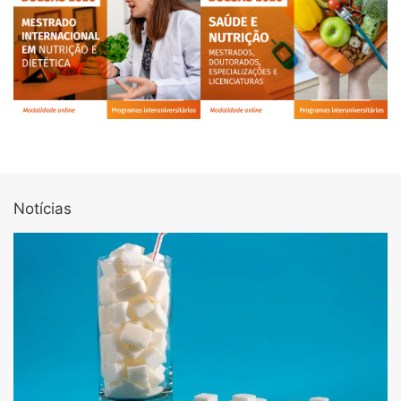
Notícias