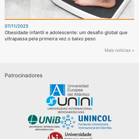
07/11/2025
Obesidade infantil e adolescente: um desafio global que
ultrapassa pela primeira vez o baixo peso
Mais notícias »
Patrocinadores