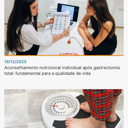
16/12/2025
Aconselhamento nutricional individual após gastrectomia
total: fundamental para a qualidade de vida