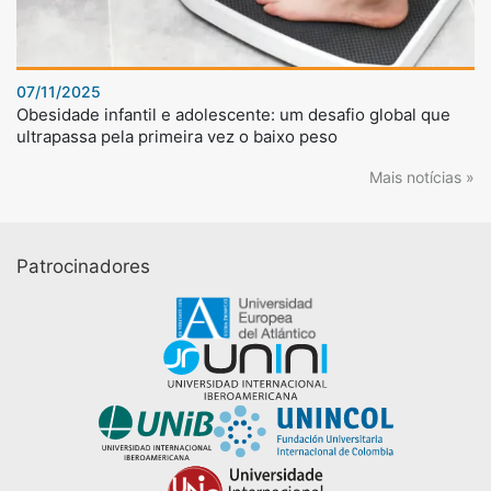
07/11/2025
Obesidade infantil e adolescente: um desafio global que
ultrapassa pela primeira vez o baixo peso
Mais notícias »
Patrocinadores