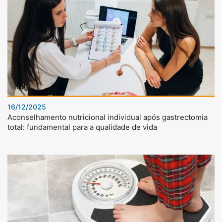
16/12/2025
Aconselhamento nutricional individual após gastrectomia
total: fundamental para a qualidade de vida