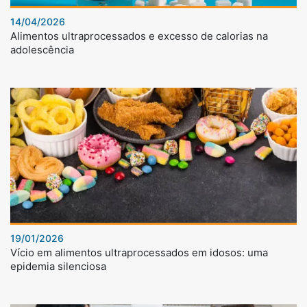
14/04/2026
Alimentos ultraprocessados e excesso de calorias na
adolescência
19/01/2026
Vício em alimentos ultraprocessados em idosos: uma
epidemia silenciosa