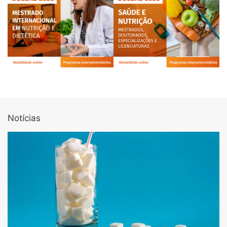
Notícias