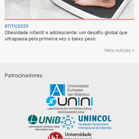
07/11/2025
Obesidade infantil e adolescente: um desafio global que
ultrapassa pela primeira vez o baixo peso
Mais notícias »
Patrocinadores