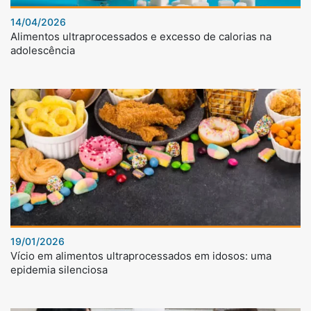
14/04/2026
Alimentos ultraprocessados e excesso de calorias na
adolescência
19/01/2026
Vício em alimentos ultraprocessados em idosos: uma
epidemia silenciosa