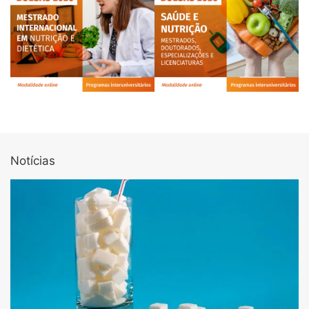
Notícias