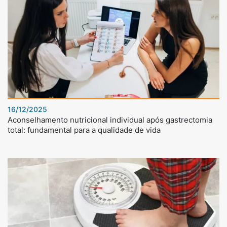
16/12/2025
Aconselhamento nutricional individual após gastrectomia
total: fundamental para a qualidade de vida