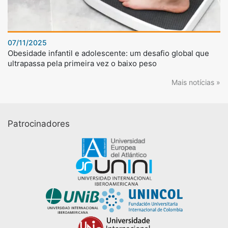
07/11/2025
Obesidade infantil e adolescente: um desafio global que
ultrapassa pela primeira vez o baixo peso
Mais notícias »
Patrocinadores