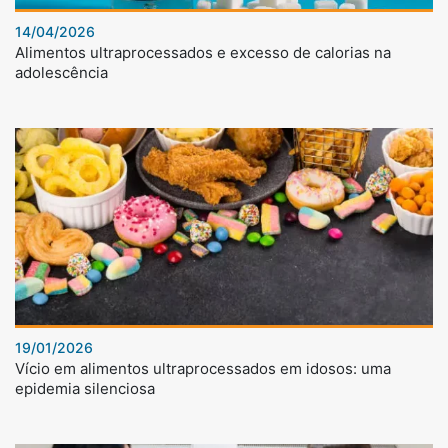
14/04/2026
Alimentos ultraprocessados e excesso de calorias na
adolescência
19/01/2026
Vício em alimentos ultraprocessados em idosos: uma
epidemia silenciosa