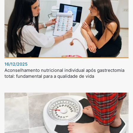
16/12/2025
Aconselhamento nutricional individual após gastrectomia
total: fundamental para a qualidade de vida