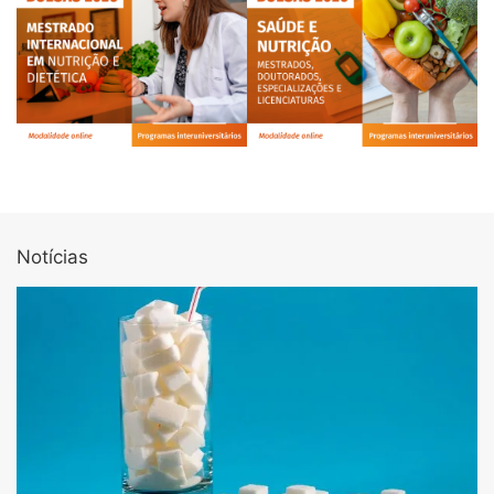
Notícias