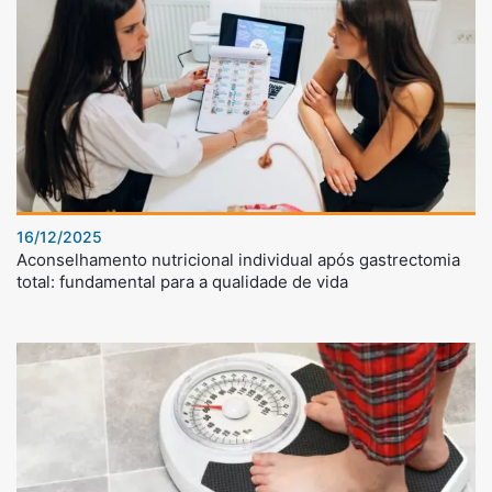
16/12/2025
Aconselhamento nutricional individual após gastrectomia
total: fundamental para a qualidade de vida