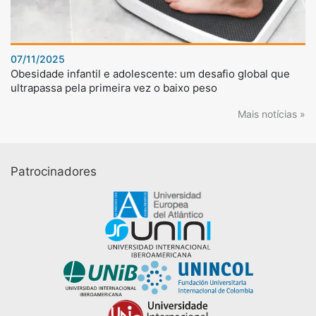
07/11/2025
Obesidade infantil e adolescente: um desafio global que
ultrapassa pela primeira vez o baixo peso
Mais notícias »
Patrocinadores