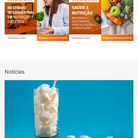
Notícias