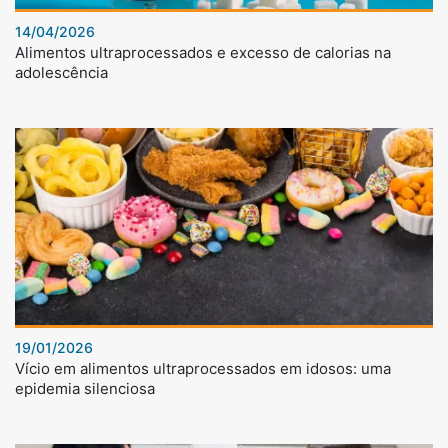
14/04/2026
Alimentos ultraprocessados e excesso de calorias na
adolescência
19/01/2026
Vício em alimentos ultraprocessados em idosos: uma
epidemia silenciosa