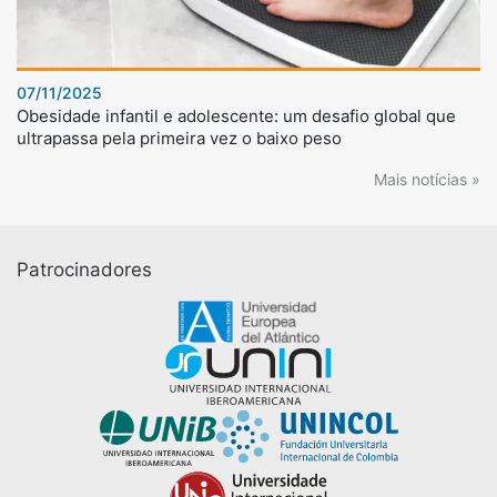
07/11/2025
Obesidade infantil e adolescente: um desafio global que
ultrapassa pela primeira vez o baixo peso
Mais notícias »
Patrocinadores