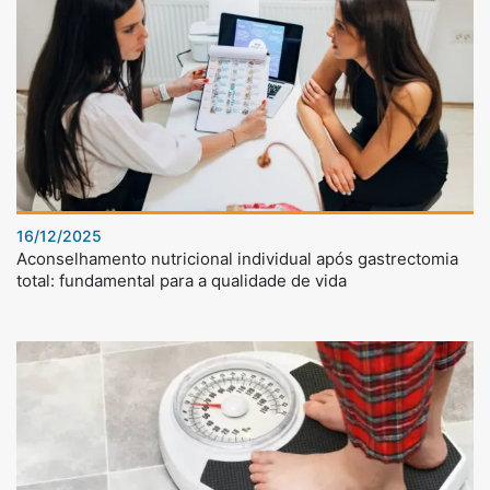
16/12/2025
Aconselhamento nutricional individual após gastrectomia
total: fundamental para a qualidade de vida