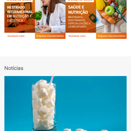
Notícias