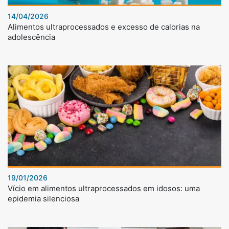
14/04/2026
Alimentos ultraprocessados e excesso de calorias na
adolescência
19/01/2026
Vício em alimentos ultraprocessados em idosos: uma
epidemia silenciosa