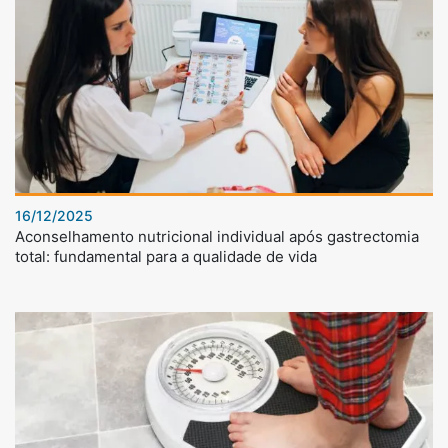
16/12/2025
Aconselhamento nutricional individual após gastrectomia
total: fundamental para a qualidade de vida