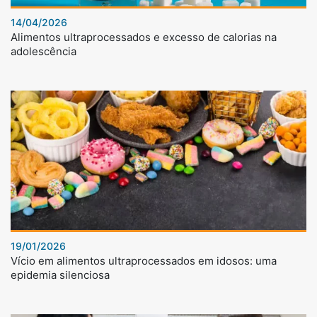
14/04/2026
Alimentos ultraprocessados e excesso de calorias na
adolescência
19/01/2026
Vício em alimentos ultraprocessados em idosos: uma
epidemia silenciosa