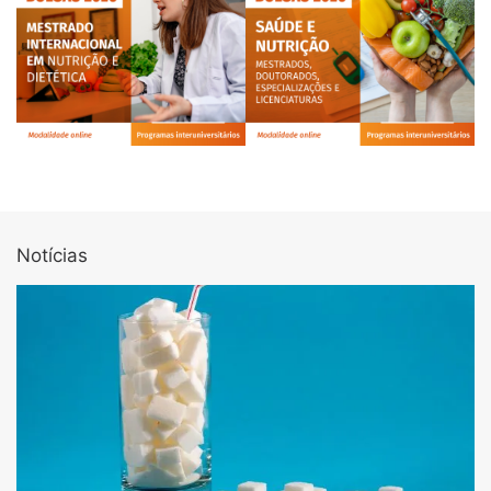
Notícias