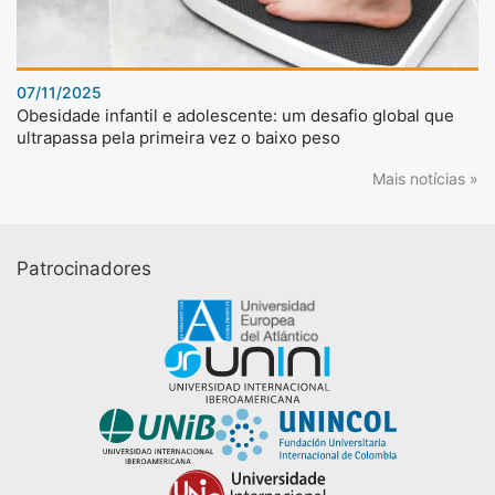
07/11/2025
Obesidade infantil e adolescente: um desafio global que
ultrapassa pela primeira vez o baixo peso
Mais notícias »
Patrocinadores