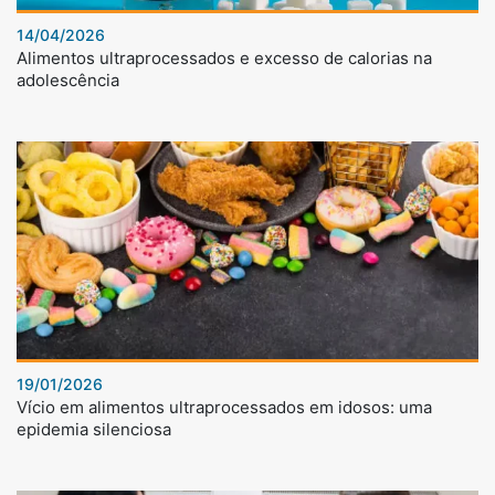
14/04/2026
Alimentos ultraprocessados e excesso de calorias na
adolescência
19/01/2026
Vício em alimentos ultraprocessados em idosos: uma
epidemia silenciosa