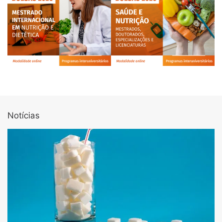
Notícias