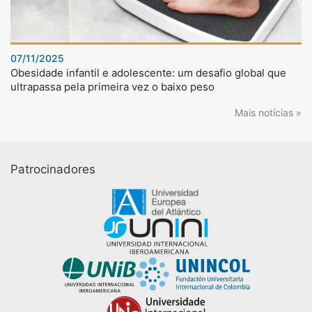
07/11/2025
Obesidade infantil e adolescente: um desafio global que
ultrapassa pela primeira vez o baixo peso
Mais notícias »
Patrocinadores