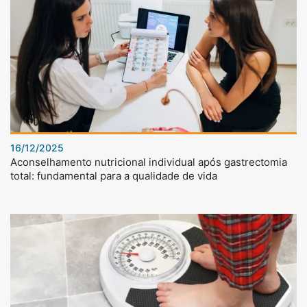
16/12/2025
Aconselhamento nutricional individual após gastrectomia
total: fundamental para a qualidade de vida