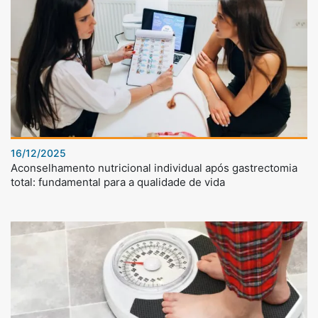
16/12/2025
Aconselhamento nutricional individual após gastrectomia
total: fundamental para a qualidade de vida