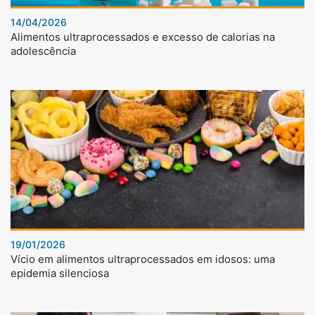
14/04/2026
Alimentos ultraprocessados e excesso de calorias na
adolescência
19/01/2026
Vício em alimentos ultraprocessados em idosos: uma
epidemia silenciosa