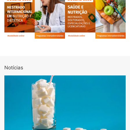
Notícias