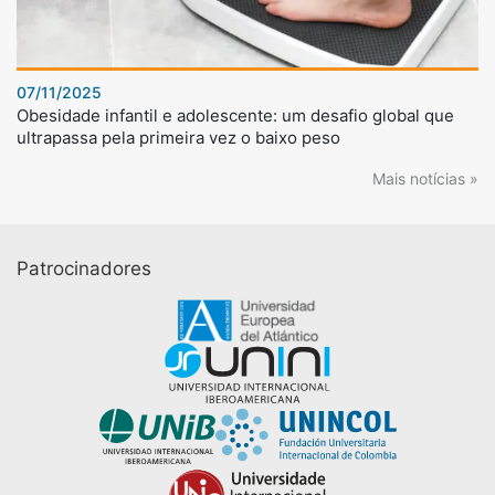
07/11/2025
Obesidade infantil e adolescente: um desafio global que
ultrapassa pela primeira vez o baixo peso
Mais notícias »
Patrocinadores