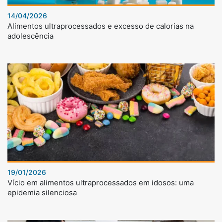
14/04/2026
Alimentos ultraprocessados e excesso de calorias na
adolescência
19/01/2026
Vício em alimentos ultraprocessados em idosos: uma
epidemia silenciosa