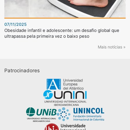
07/11/2025
Obesidade infantil e adolescente: um desafio global que
ultrapassa pela primeira vez o baixo peso
Mais notícias »
Patrocinadores