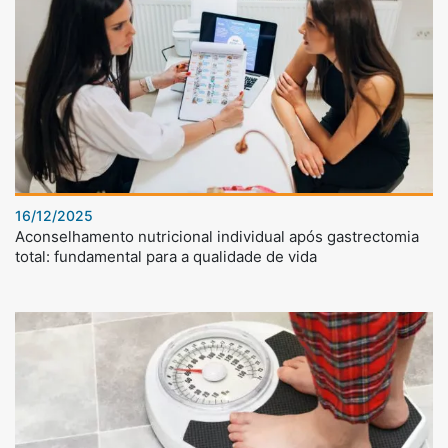
16/12/2025
Aconselhamento nutricional individual após gastrectomia
total: fundamental para a qualidade de vida