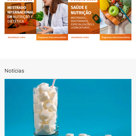
Notícias