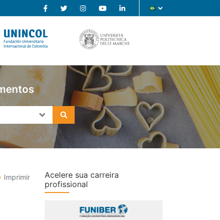
imentos
Acelere sua carreira
Imprimir
profissional