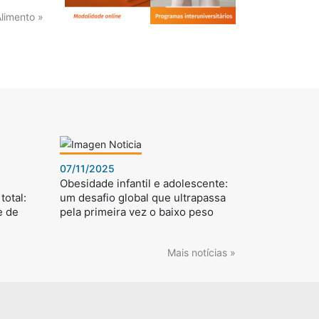
Alimento »
07/11/2025
Obesidade infantil e adolescente:
total:
um desafio global que ultrapassa
e de
pela primeira vez o baixo peso
Mais notícias »