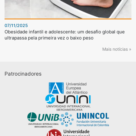
07/11/2025
Obesidade infantil e adolescente: um desafio global que
ultrapassa pela primeira vez o baixo peso
Mais notícias »
Patrocinadores