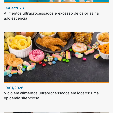
14/04/2026
Alimentos ultraprocessados e excesso de calorias na
adolescência
19/01/2026
Vício em alimentos ultraprocessados em idosos: uma
epidemia silenciosa