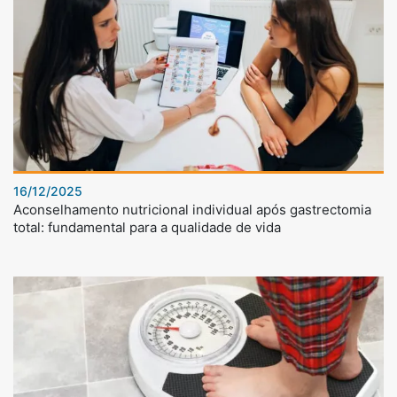
16/12/2025
Aconselhamento nutricional individual após gastrectomia
total: fundamental para a qualidade de vida