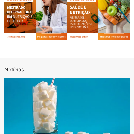
Notícias