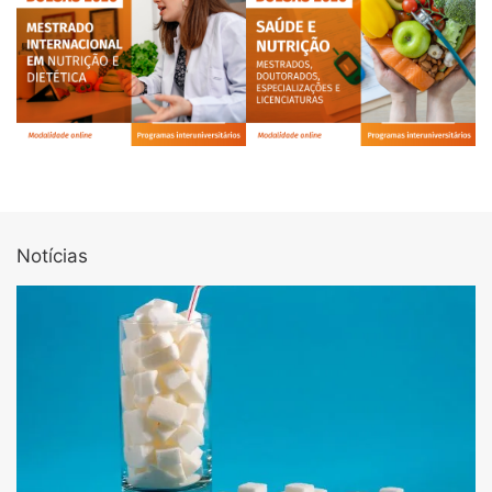
Notícias