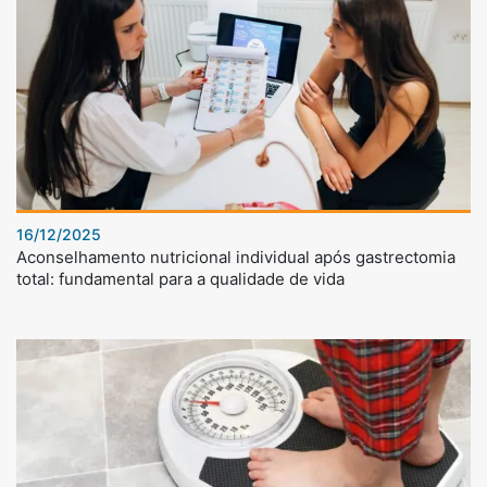
16/12/2025
Aconselhamento nutricional individual após gastrectomia
total: fundamental para a qualidade de vida