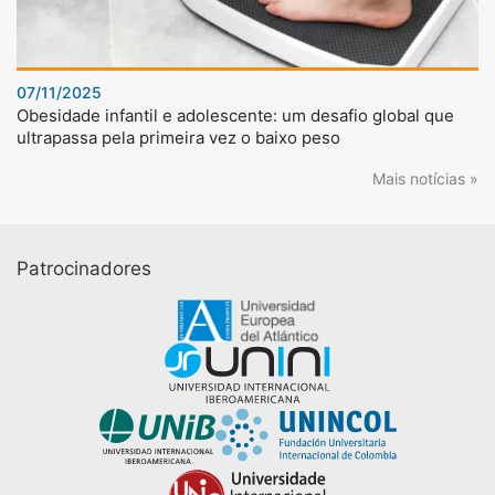
07/11/2025
Obesidade infantil e adolescente: um desafio global que
ultrapassa pela primeira vez o baixo peso
Mais notícias »
Patrocinadores