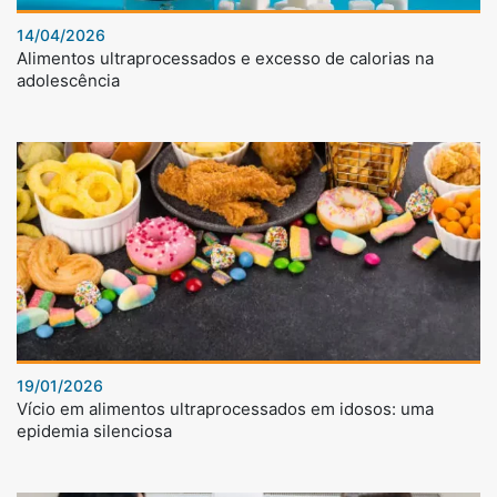
14/04/2026
Alimentos ultraprocessados e excesso de calorias na
adolescência
19/01/2026
Vício em alimentos ultraprocessados em idosos: uma
epidemia silenciosa