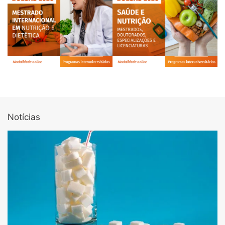
Notícias