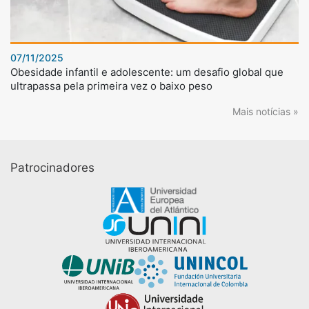
07/11/2025
Obesidade infantil e adolescente: um desafio global que
ultrapassa pela primeira vez o baixo peso
Mais notícias »
Patrocinadores