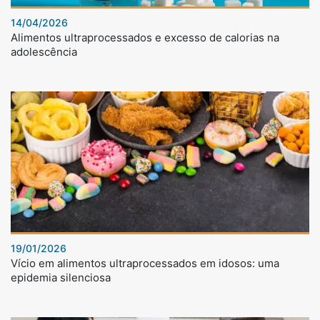
14/04/2026
Alimentos ultraprocessados e excesso de calorias na
adolescência
19/01/2026
Vício em alimentos ultraprocessados em idosos: uma
epidemia silenciosa