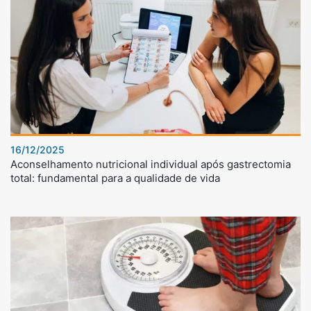
16/12/2025
Aconselhamento nutricional individual após gastrectomia
total: fundamental para a qualidade de vida