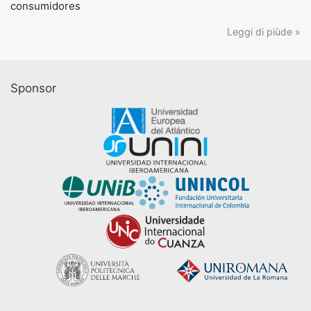
consumidores
Leggi di piùde »
Sponsor