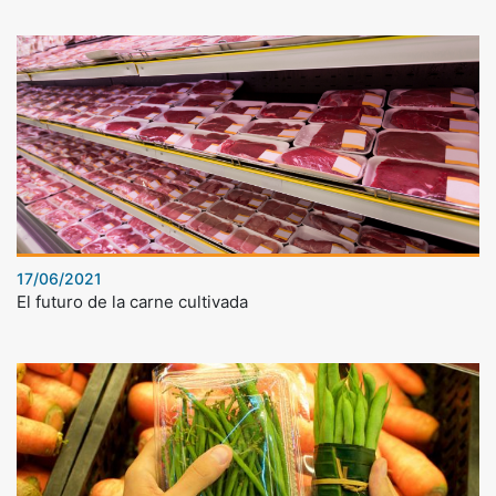
17/06/2021
El futuro de la carne cultivada