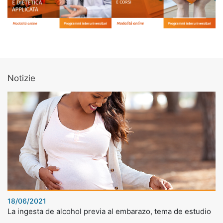
Notizie
18/06/2021
La ingesta de alcohol previa al embarazo, tema de estudio