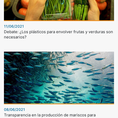
11/06/2021
Debate: ¿Los plásticos para envolver frutas y verduras son
necesarios?
08/06/2021
Transparencia en la producción de mariscos para