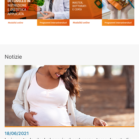
Notizie
18/06/2021