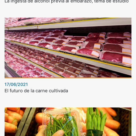
La ingesta de alcohol previa al embarazo, tema de estudio
17/06/2021
El futuro de la carne cultivada