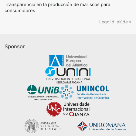
Transparencia en la producción de mariscos para
consumidores
Leggi di piùde »
Sponsor