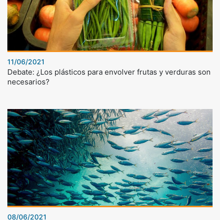
11/06/2021
Debate: ¿Los plásticos para envolver frutas y verduras son
necesarios?
08/06/2021