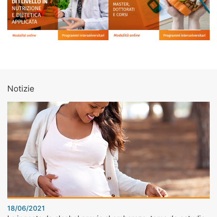
Notizie
18/06/2021