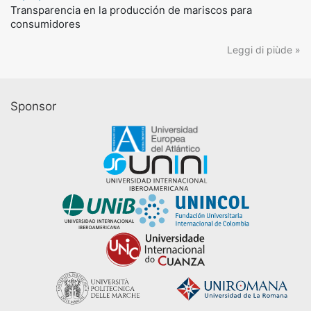
Transparencia en la producción de mariscos para
consumidores
Leggi di piùde »
Sponsor