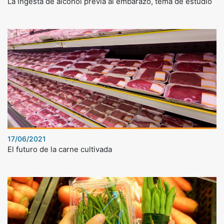
La ingesta de alcohol previa al embarazo, tema de estudio
17/06/2021
El futuro de la carne cultivada