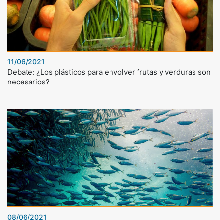
11/06/2021
Debate: ¿Los plásticos para envolver frutas y verduras son
necesarios?
08/06/2021