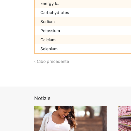
Energy kJ
Carbohydrates
Sodium
Potassium
Calcium
Selenium
‹ Cibo precedente
Notizie