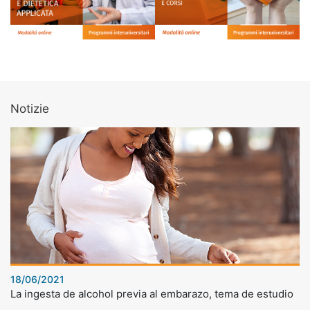
Notizie
18/06/2021
La ingesta de alcohol previa al embarazo, tema de estudio