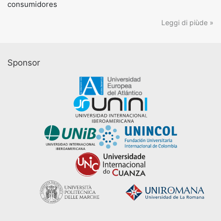
consumidores
Leggi di piùde »
Sponsor