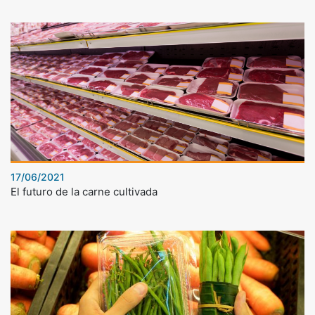
17/06/2021
El futuro de la carne cultivada