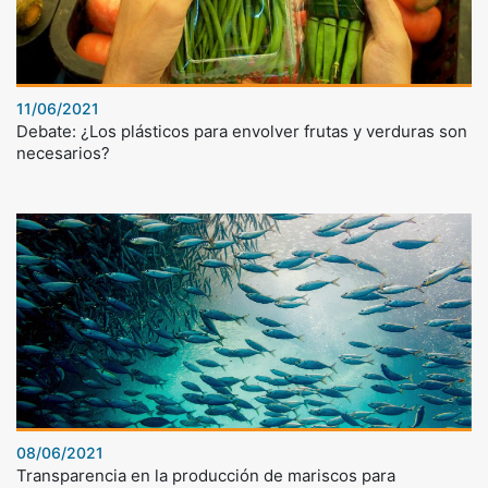
11/06/2021
Debate: ¿Los plásticos para envolver frutas y verduras son
necesarios?
08/06/2021
Transparencia en la producción de mariscos para