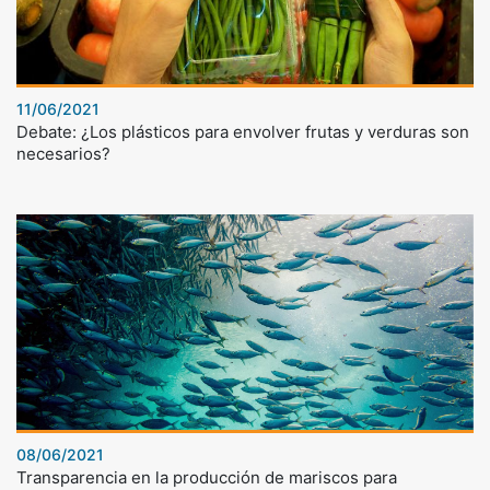
11/06/2021
Debate: ¿Los plásticos para envolver frutas y verduras son
necesarios?
08/06/2021
Transparencia en la producción de mariscos para