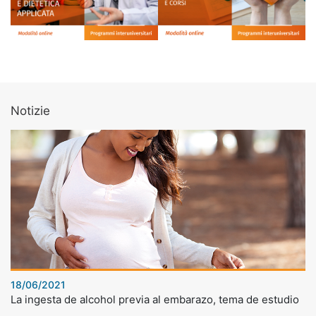
Notizie
18/06/2021
La ingesta de alcohol previa al embarazo, tema de estudio