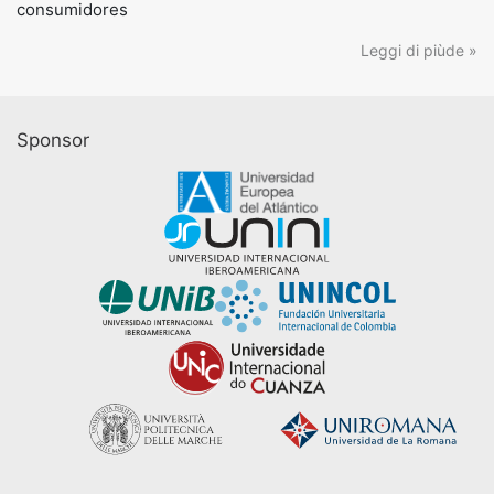
consumidores
Leggi di piùde »
Sponsor