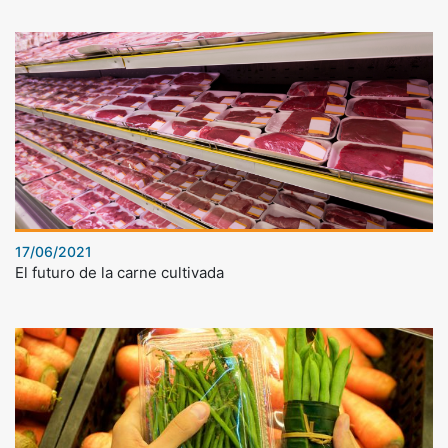
17/06/2021
El futuro de la carne cultivada